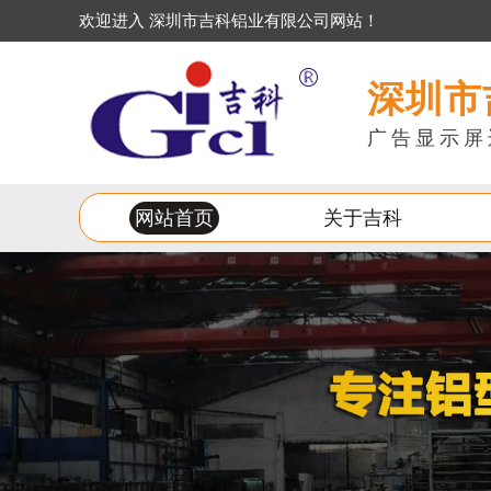
欢迎进入 深圳市吉科铝业有限公司网站！
深圳市
广告显示屏
网站首页
关于吉科