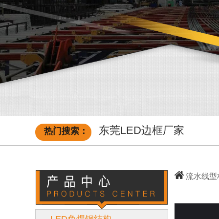
东莞LED边框厂家
热门搜索：
流水线型