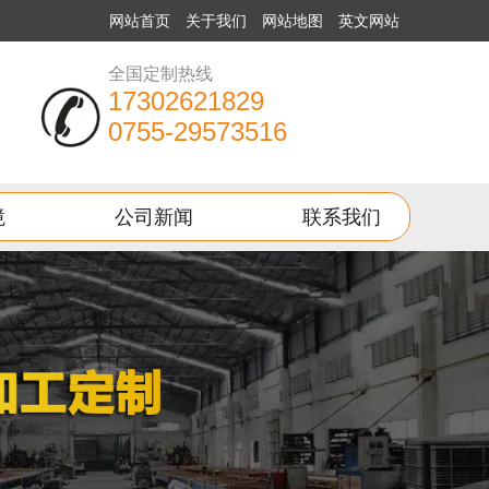
网站首页
关于我们
网站地图
英文网站
全国定制热线
17302621829
0755-29573516
境
公司新闻
联系我们