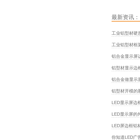
最新资讯：
工业铝型材硬
工业铝型材框
铝合金显示屏
铝型材显示边
铝合金做显示
铝型材开模的
LED显示屏
LED显示屏
LED屏边框
你知道LED