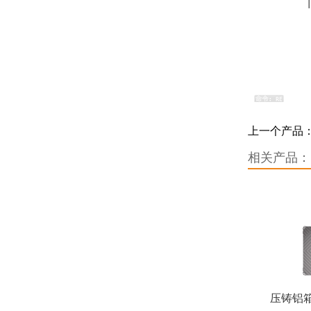
上一个产品
相关产品：
压铸铝箱