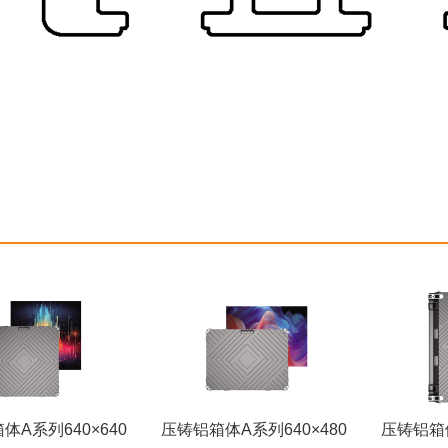
：
体A系列640×640
压铸铝箱体A系列640×480
压铸铝箱体