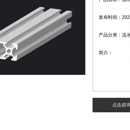
发布时间：
202
产品分类：
流
简介：
点击咨