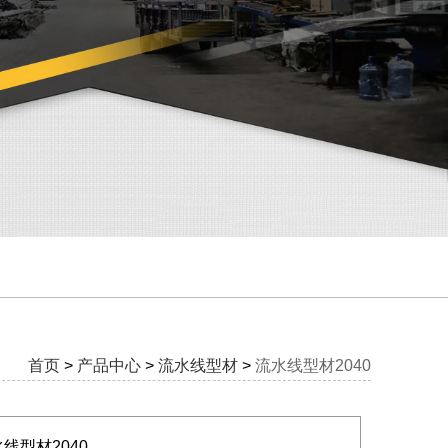
首页
>
产品中心
>
流水线型材
>
流水线型材2040
线型材2040