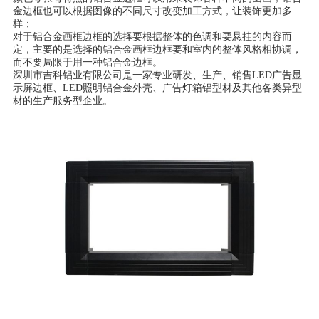
金边框也可以根据图像的不同尺寸改变加工方式，让装饰更加多
样；
对于铝合金画框边框的选择要根据整体的色调和要悬挂的内容而
定，主要的是选择的铝合金画框边框要和室内的整体风格相协调，
而不要局限于用一种铝合金边框。
深圳市吉科铝业有限公司是一家专业研发、生产、销售LED广告显
示屏边框、LED照明铝合金外壳、广告灯箱铝型材及其他各类异型
材的生产服务型企业。