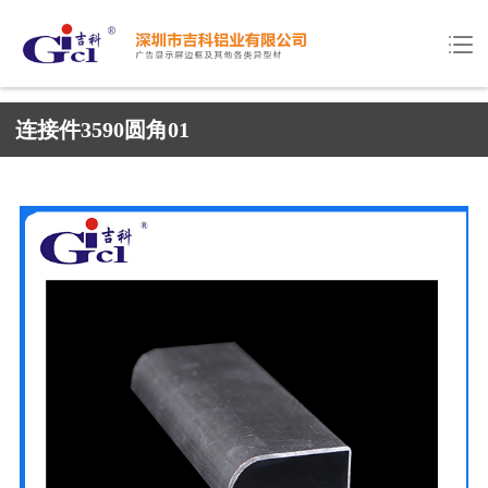
连接件3590圆角01