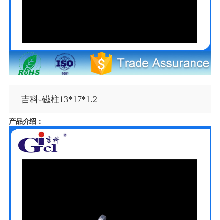
吉科-磁柱13*17*1.2
产品介绍：