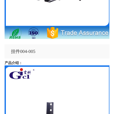
挂件004-005
产品介绍：