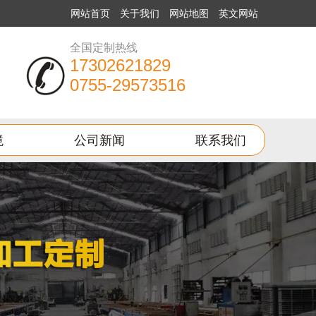
网站首页
关于我们
网站地图
英文网站
全国定制热线
17302621829
0755-29573516
境
公司新闻
联系我们