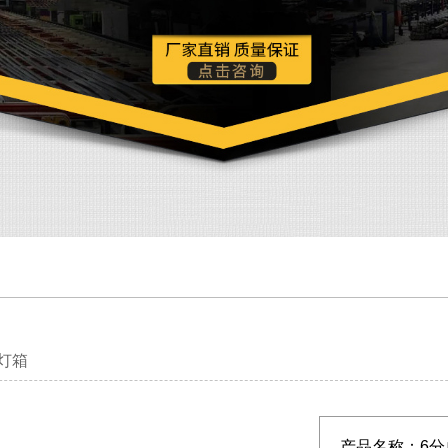
灯箱
产品名称：
6