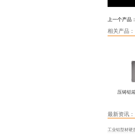
上一个产品
相关产品：
压铸铝箱
最新资讯：
工业铝型材硬