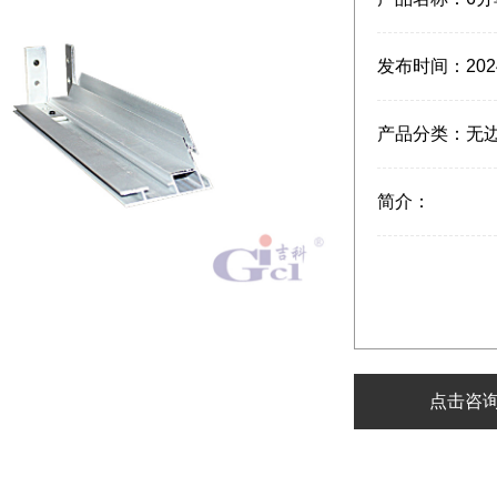
发布时间：
202
产品分类：
无
简介：
点击咨