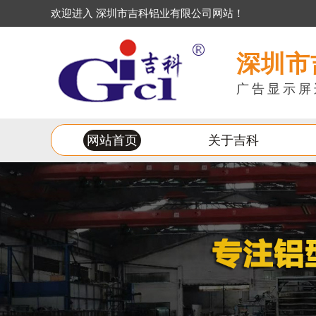
欢迎进入 深圳市吉科铝业有限公司网站！
深圳市
广告显示屏
网站首页
关于吉科