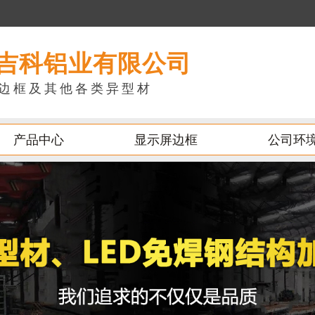
吉科铝业有限公司
边框及其他各类异型材
产品中心
显示屏边框
公司环