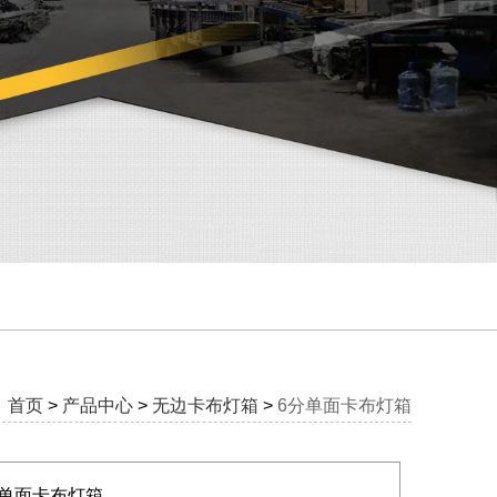
首页
>
产品中心
>
无边卡布灯箱
>
6分单面卡布灯箱
分单面卡布灯箱