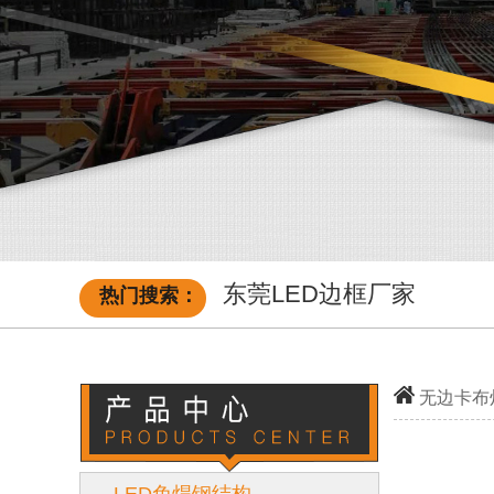
东莞LED边框厂家
热门搜索：
无边卡布