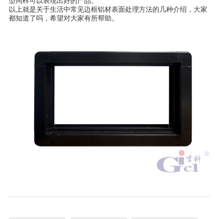
型同样可以表现出好的产品。
以上就是关于生活中常见边框铝材表面处理方法的几种介绍，大家
都知道了吗，希望对大家有所帮助。